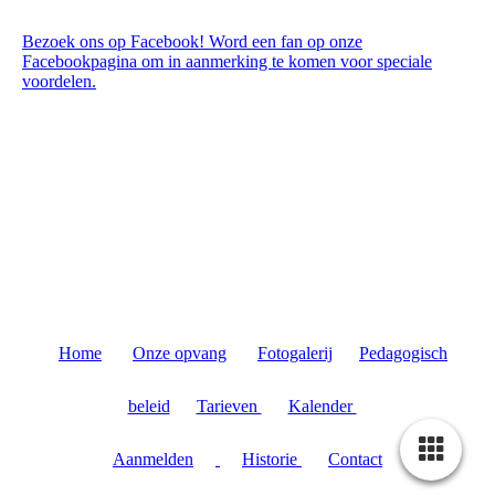
Bezoek ons op Facebook! Word een fan op onze
Facebookpagina om in aanmerking te komen voor speciale
voordelen.
Home
Onze opvang
Fotogalerij
Pedagogisch
beleid
Tarieven
Kalender
Aanmelden
Historie
Contact