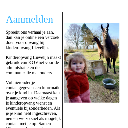
Aanmelden
Spreekt ons verhaal je aan,
dan kan je online een verzoek
doen voor opvang bij
kinderopvang Lievelijn.
Kinderopvang Lievelijn maakt
gebruik van K
OVnet voor de
administratie en de
communicatie met ouders.
Vul hieronder je
contactgegevens en informatie
over je kind in. Daarnaast kan
je aangeven op welke dagen
je kinderopvang wenst en
eventuele bijzonderheden. Als
je je kind hebt ingeschreven,
nemen we zo snel als mogelijk
contact met je op. Samen