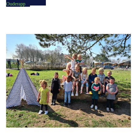
Ouderapp